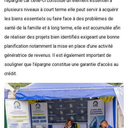
l’épargne car celle-ci constitue un élément essentiel à
plusieurs niveaux à court terme elle peut servir à acquérir
les biens essentiels ou faire face à des problèmes de
santé de la famille et à long terme, elle est accumulée afin
de réaliser des projets bien identifiés exigeant une bonne
planification notamment la mise en place d’une activité
génératrice de revenus. Il est également important de
souligner que l’épargne constitue une garantie d’accès au
crédit.