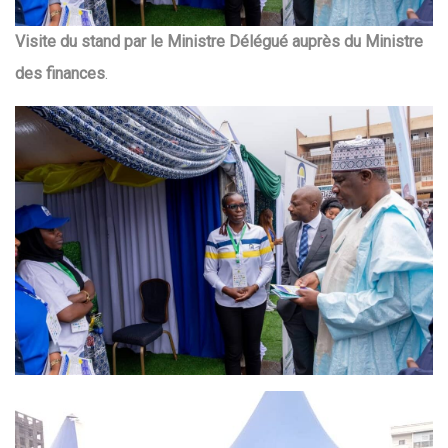
Visite du stand par le Ministre Délégué auprès du Ministre
des finances
.