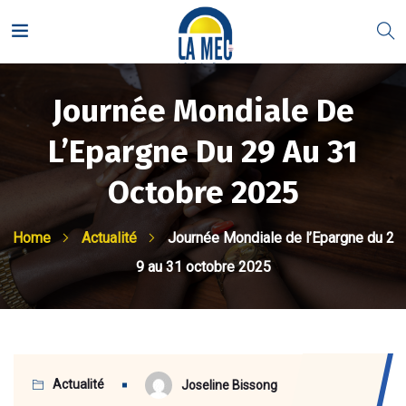
Journée Mondiale De
L’Epargne Du 29 Au 31
Octobre 2025
Home
Actualité
Journée Mondiale de l’Epargne du 2
9 au 31 octobre 2025
Actualité
Joseline Bissong