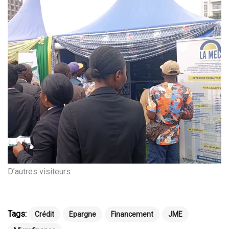
D’autres visiteurs
Tags:
Crédit
Epargne
Financement
JME