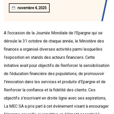
novembre 4, 2025
A l’occasion de la Journée Mondiale de l’Epargne qui se
déroule le 31 octobre de chaque année, le Ministère des
finances a organisé diverses activités parmi lesquelles
l’exposition en stands des acteurs financiers. Cette
initiative avait pour objectifs de Renforcer la sensibilisation
de l’éducation financière des populations, de promouvoir
l’innovation dans les services et produits d’Epargne et de
Renforcer la confiance et la fidélité des clients. Ces
objectifs s’inscrivant en droite ligne avec ses aspirations,
La MEC SA a pris part à cet événement visant à encourager