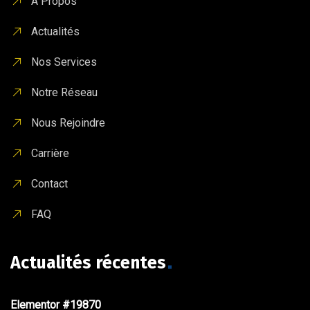
A Propos
Actualités
Nos Services
Notre Réseau
Nous Rejoindre
Carrière
Contact
FAQ
Actualités récentes
Elementor #19870