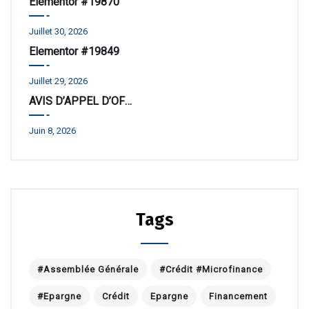
Elementor #19870
Juillet 30, 2026
Elementor #19849
Juillet 29, 2026
AVIS D’APPEL D’OFFRE
Juin 8, 2026
Tags
#Assemblée Générale
#Crédit #Microfinance
#Epargne
Crédit
Epargne
Financement