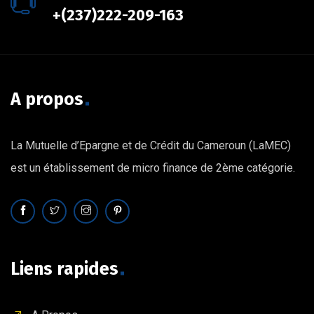
+(237)222-209-163
A propos
La Mutuelle d’Epargne et de Crédit du Cameroun (LaMEC)
est un établissement de micro finance de 2ème catégorie.
Liens rapides