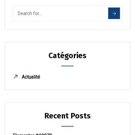
Catégories
Actualité
Recent Posts