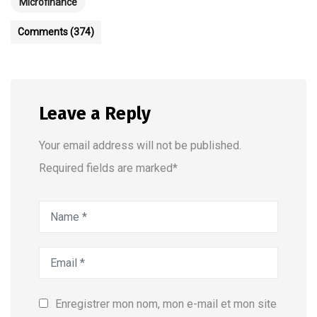
Microfinance
Comments (374)
Leave a Reply
Your email address will not be published.
Required fields are marked*
Enregistrer mon nom, mon e-mail et mon site