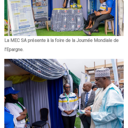
La MEC SA présente à la foire de la Journée Mondiale de
l’Epargne.