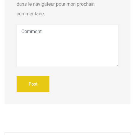
dans le navigateur pour mon prochain
commentaire.