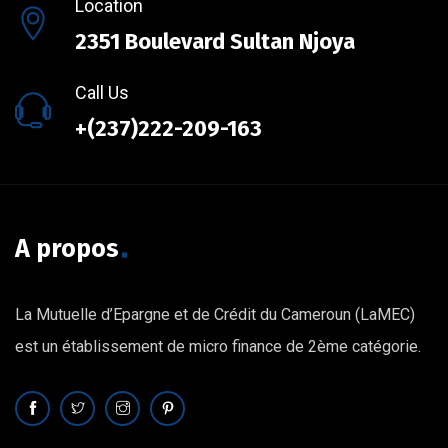
Location
2351 Boulevard Sultan Njoya
Call Us
+(237)222-209-163
A propos
La Mutuelle d’Epargne et de Crédit du Cameroun (LaMEC)
est un établissement de micro finance de 2ème catégorie.