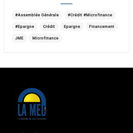
#Assemblée Générale
#Crédit #Microfinance
#Epargne
Crédit
Epargne
Financement
JME
Microfinance