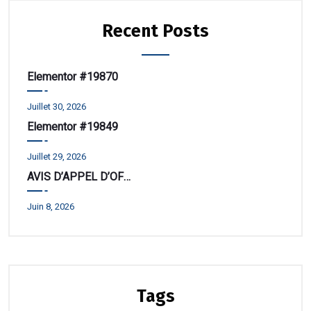
Recent Posts
Elementor #19870
Juillet 30, 2026
Elementor #19849
Juillet 29, 2026
AVIS D’APPEL D’OFFRE
Juin 8, 2026
Tags