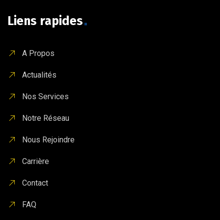
Liens rapides
A Propos
Actualités
Nos Services
Notre Réseau
Nous Rejoindre
Carrière
Contact
FAQ