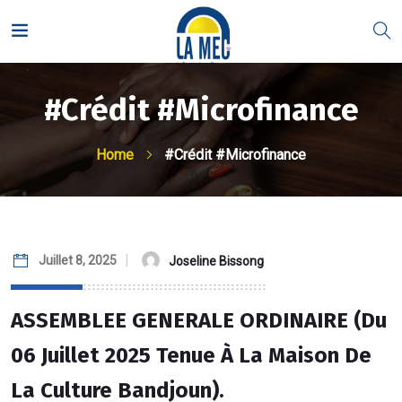
#Crédit #Microfinance
Home
#Crédit #Microfinance
Juillet 8, 2025
Joseline Bissong
ASSEMBLEE GENERALE ORDINAIRE (du
06 Juillet 2025 Tenue À La Maison De
La Culture Bandjoun).