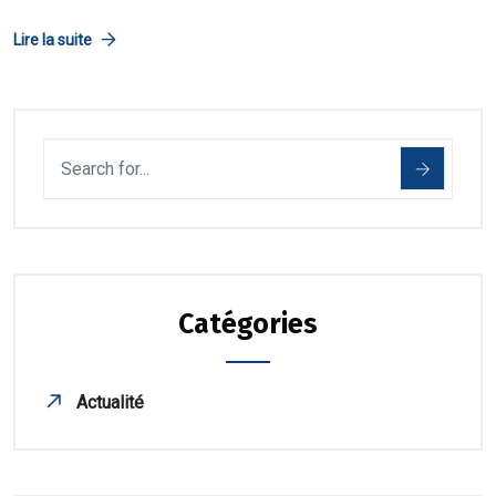
Lire la suite
Catégories
Actualité