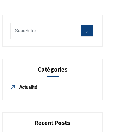
Catégories
Actualité
Recent Posts