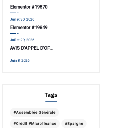
Elementor #19870
Juillet 30, 2026
Elementor #19849
Juillet 29, 2026
AVIS D’APPEL D’OFFRE
Juin 8, 2026
Tags
#Assemblée Générale
#Crédit #Microfinance
#Epargne