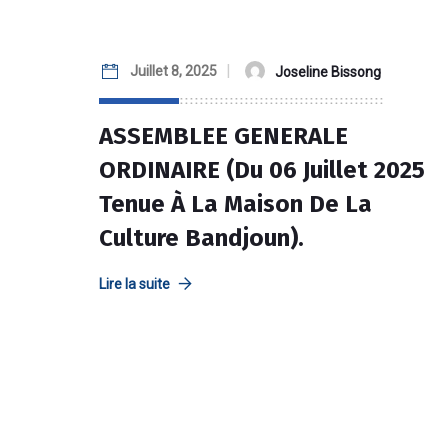
Juillet 8, 2025
Joseline Bissong
ASSEMBLEE GENERALE
ORDINAIRE (du 06 Juillet 2025
Tenue À La Maison De La
Culture Bandjoun).
Lire la suite