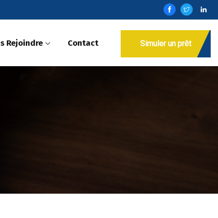
s Rejoindre
Contact
Simuler un prêt