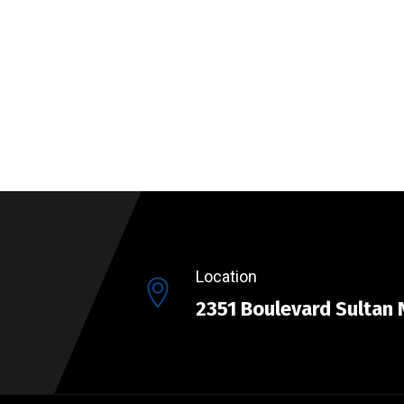
Location
2351 Boulevard Sultan 