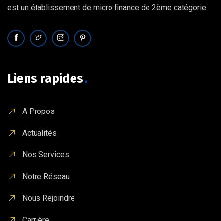
est un établissement de micro finance de 2ème catégorie.
Liens rapides
A Propos
Actualités
Nos Services
Notre Réseau
Nous Rejoindre
Carrière