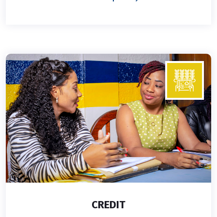
CREDIT