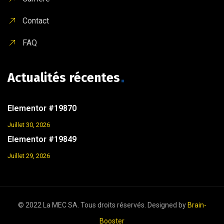
Contact
FAQ
Actualités récentes
Elementor #19870
Juillet 30, 2026
Elementor #19849
Juillet 29, 2026
© 2022 La MEC SA. Tous droits réservés. Designed by
Brain-
Booster