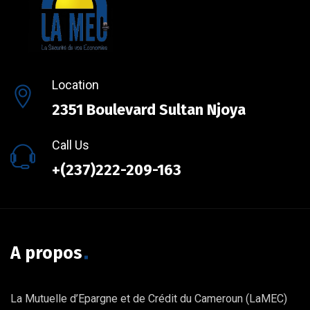
Location
2351 Boulevard Sultan Njoya
Call Us
+(237)222-209-163
A propos
La Mutuelle d’Epargne et de Crédit du Cameroun (LaMEC)