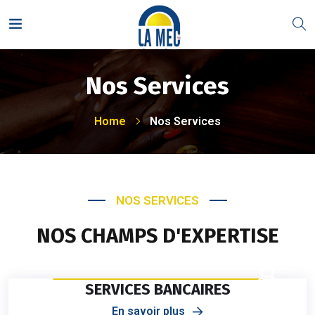
Nos Services
Home
Nos Services
NOS SERVICES
NOS CHAMPS D'EXPERTISE
SERVICES BANCAIRES
En savoir plus