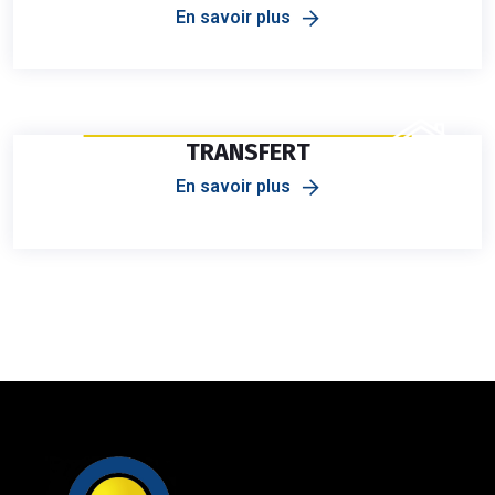
En savoir plus
TRANSFERT
En savoir plus